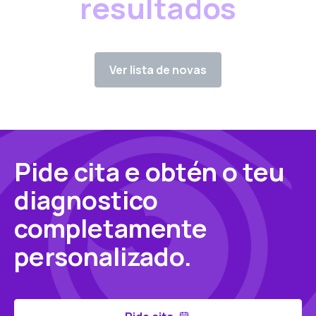
resultados
Ver lista de novas
Pide cita e obtén o teu
diagnostico
completamente
personalizado.