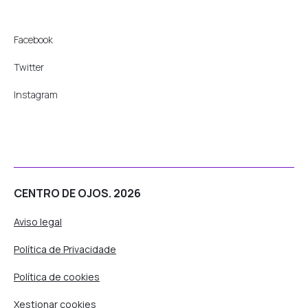
Facebook
Twitter
Instagram
CENTRO DE OJOS. 2026
Aviso legal
Política de Privacidade
Política de cookies
Xestionar cookies