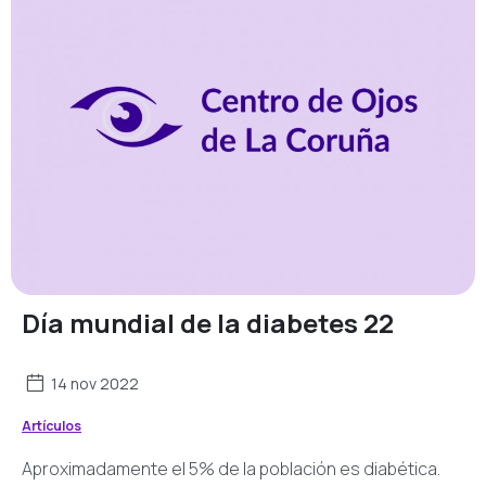
Día mundial de la diabetes 22
14 nov 2022
Artículos
Aproximadamente el 5% de la población es diabética.