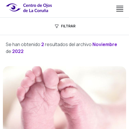
FILTRAR
Se han obtenido
2
resultados del archivo
Noviembre
de
2022