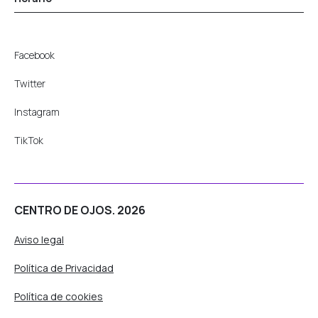
Facebook
Twitter
Instagram
TikTok
CENTRO DE OJOS. 2026
Aviso legal
Política de Privacidad
Política de cookies