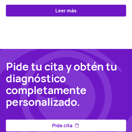
Leer más
Pide tu cita y obtén tu
diagnóstico
completamente
personalizado.
Pide cita