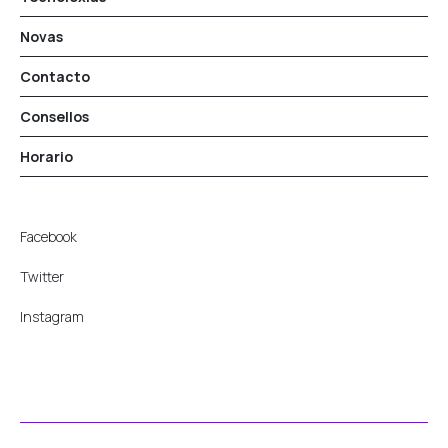
Novas
Contacto
Consellos
Horario
Facebook
Twitter
Instagram