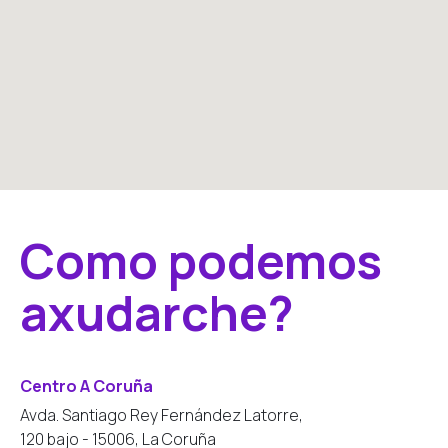
Como podemos
axudarche?
Centro A Coruña
Avda. Santiago Rey Fernández Latorre,
120 bajo - 15006, La Coruña