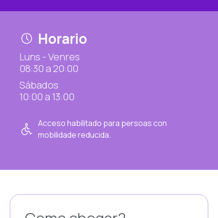
Horario
Luns - Venres
08:30 a 20:00
Sábados
10:00 a 13:00
Acceso habilitado para persoas con
mobilidade reducida.