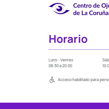
Horario
Luns - Venres
Sá
08:30 a 20:00
10:
Acceso habilitado para pers