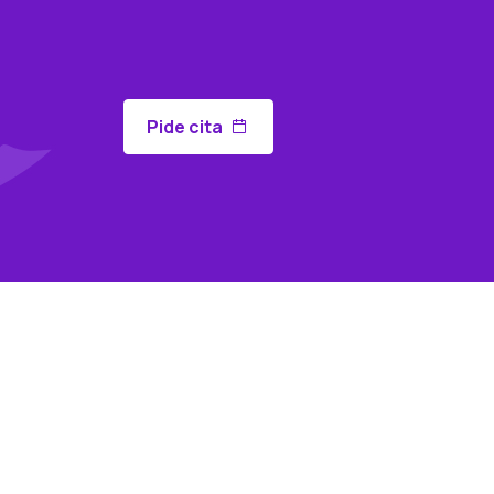
Pide cita