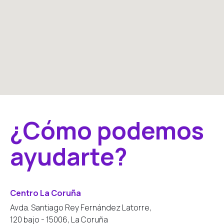
¿Cómo podemos
ayudarte?
Centro La Coruña
Avda. Santiago Rey Fernández Latorre,
120 bajo - 15006, La Coruña