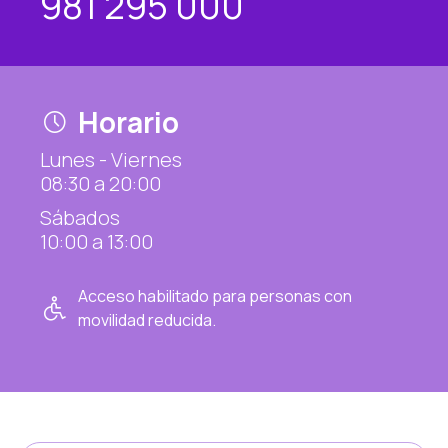
981 295 000
Horario
Lunes - Viernes
08:30 a 20:00
Sábados
10:00 a 13:00
Acceso habilitado para personas con
movilidad reducida.