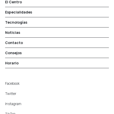
El Centro
Especialidades
Tecnologías
Noticias
Contacto
Consejos
Horario
Facebook
Twitter
Instagram
TikTok