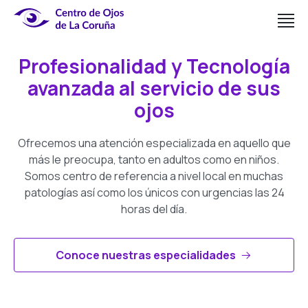
Profesionalidad y Tecnología
avanzada al servicio de sus
ojos
Ofrecemos una atención especializada en aquello que
más le preocupa, tanto en adultos como en niños.
Somos centro de referencia a nivel local en muchas
patologías así como los únicos con urgencias las 24
horas del día.
Conoce nuestras especialidades