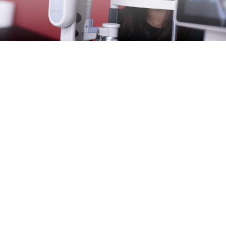
El Centro
Descubre el centro